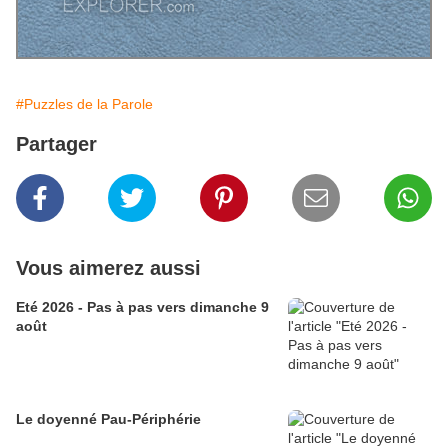
#Puzzles de la Parole
Partager
Vous aimerez aussi
Eté 2026 - Pas à pas vers dimanche 9
août
Le doyenné Pau-Périphérie