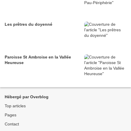
Les prêtres du doyenné
Paroisse St Ambroise en la Vallée
Heureuse
Hébergé par Overblog
Top articles
Pages
Contact