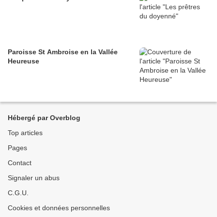
Paroisse St Ambroise en la Vallée
Heureuse
Hébergé par Overblog
Top articles
Pages
Contact
Signaler un abus
C.G.U.
Cookies et données personnelles