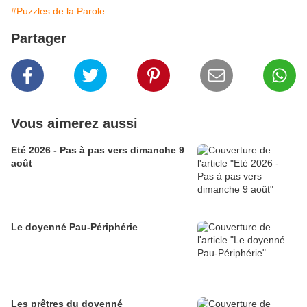
#Puzzles de la Parole
Partager
Vous aimerez aussi
Eté 2026 - Pas à pas vers dimanche 9
août
Le doyenné Pau-Périphérie
Les prêtres du doyenné