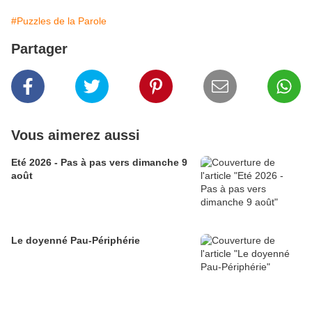
#Puzzles de la Parole
Partager
Vous aimerez aussi
Eté 2026 - Pas à pas vers dimanche 9
août
Le doyenné Pau-Périphérie