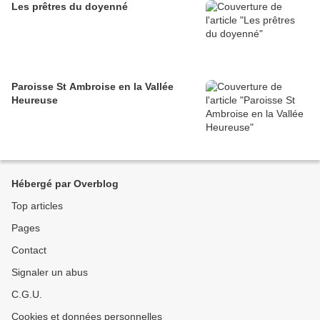
Les prêtres du doyenné
Paroisse St Ambroise en la Vallée
Heureuse
Hébergé par Overblog
Top articles
Pages
Contact
Signaler un abus
C.G.U.
Cookies et données personnelles