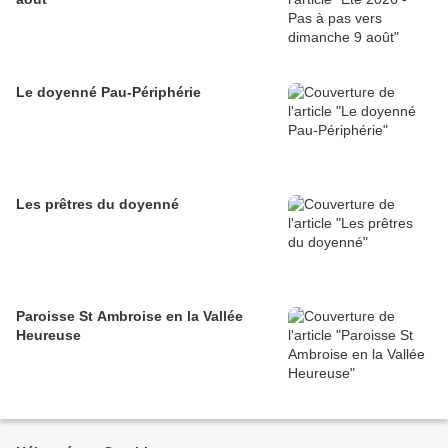
Le doyenné Pau-Périphérie
Les prêtres du doyenné
Paroisse St Ambroise en la Vallée
Heureuse