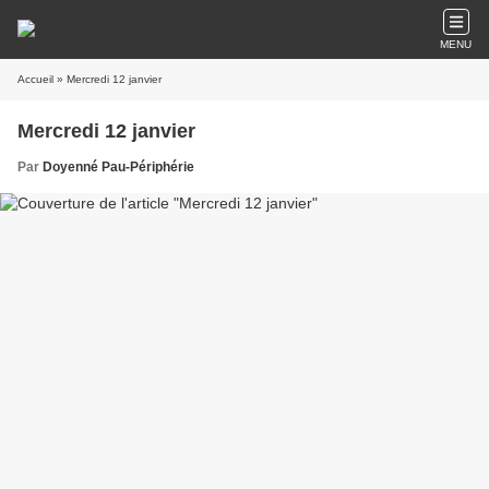
MENU
Accueil
» Mercredi 12 janvier
Mercredi 12 janvier
Par
Doyenné Pau-Périphérie