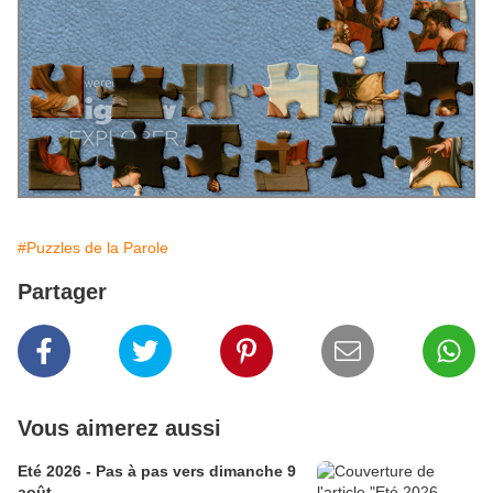
#Puzzles de la Parole
Partager
Vous aimerez aussi
Eté 2026 - Pas à pas vers dimanche 9
août