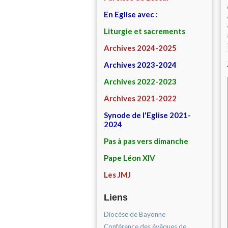
En Eglise avec :
Liturgie et sacrements
Archives 2024-2025
Archives 2023-2024
Archives 2022-2023
Archives 2021-2022
Synode de l'Eglise 2021-
2024
Pas à pas vers dimanche
Pape Léon XIV
Les JMJ
Liens
Diocèse de Bayonne
Conférence des évêques de