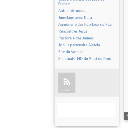
France
Autour de nous ...
Jumelage avec Kara
Aumônerie des hôpitaux de Pau
Rencontrer Jésus
Pastorale des Jeunes
Je suis partenaire Aleteia
Site du Vatican
Sanctuaire ND du Bout du Pont
RSS