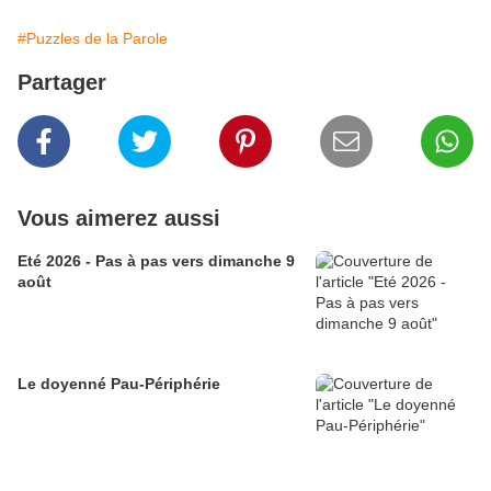
#Puzzles de la Parole
Partager
Vous aimerez aussi
Eté 2026 - Pas à pas vers dimanche 9
août
Le doyenné Pau-Périphérie