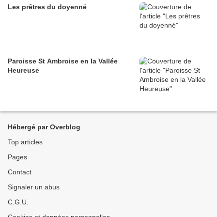
Les prêtres du doyenné
Paroisse St Ambroise en la Vallée
Heureuse
Hébergé par Overblog
Top articles
Pages
Contact
Signaler un abus
C.G.U.