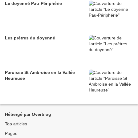
Le doyenné Pau-Périphérie
Les prêtres du doyenné
Paroisse St Ambroise en la Vallée
Heureuse
Hébergé par Overblog
Top articles
Pages