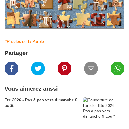
#Puzzles de la Parole
Partager
Vous aimerez aussi
Eté 2026 - Pas à pas vers dimanche 9
août