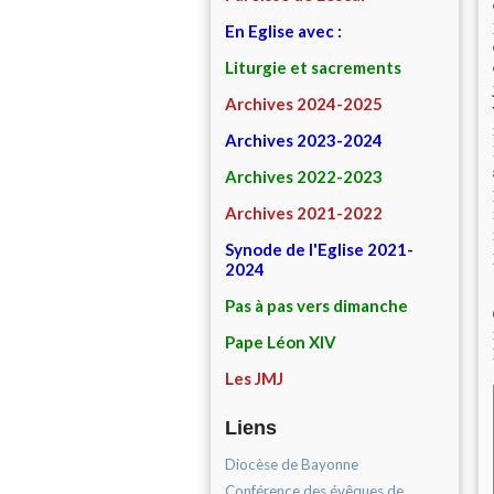
En Eglise avec :
Liturgie et sacrements
Archives 2024-2025
Archives 2023-2024
Archives 2022-2023
Archives 2021-2022
Synode de l'Eglise 2021-
2024
Pas à pas vers dimanche
Pape Léon XIV
Les JMJ
Liens
Diocèse de Bayonne
Conférence des évêques de