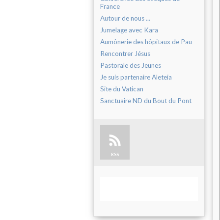
France
Autour de nous ...
Jumelage avec Kara
Aumônerie des hôpitaux de Pau
Rencontrer Jésus
Pastorale des Jeunes
Je suis partenaire Aleteia
Site du Vatican
Sanctuaire ND du Bout du Pont
RSS