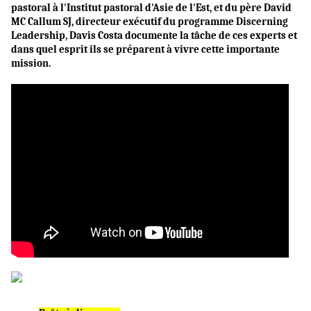
pastoral à l'Institut pastoral d'Asie de l'Est, et du père David
MC Callum SJ, directeur exécutif du programme Discerning
Leadership, Davis Costa documente la tâche de ces experts et
dans quel esprit ils se préparent à vivre cette importante
mission.