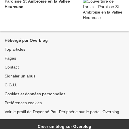
Paroisse St Ambroise en la Vallée
Heureuse
Hébergé par Overblog
Top articles
Pages
Contact
Signaler un abus
C.G.U.
Cookies et données personnelles
Préférences cookies
Voir le profil de Doyenné Pau-Périphérie sur le portail Overblog
Créer un blog sur Overblog