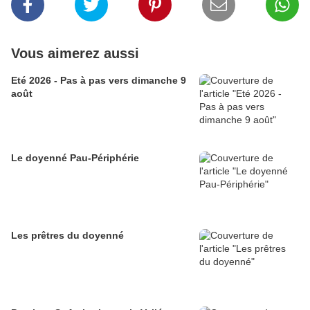
Vous aimerez aussi
Eté 2026 - Pas à pas vers dimanche 9
août
Le doyenné Pau-Périphérie
Les prêtres du doyenné