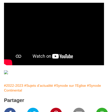
#2022-2023
#Sujets d'actualité
#Synode sur l'Eglise
#Synode
Continental
Partager