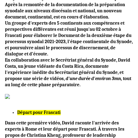
Après la remontée de la documentation de la préparation
synodale aux niveaux diocésain et national, un nouveau
document, continental, est en cours d’élaboration.
Un groupe d'experts des 5 continents aux compétences et
perspectives différentes est réuni jusqu'au 02 octobre à
Frascati pour élaborer le Document de la deuxième étape du
processus synodal 2021-2023, l'étape continentale du Synode,
et poursuivre ainsi le processus de discernement, de
dialogue et d’écoute.
En collaboration avec le Secrétriat général du Synode, David
Costa, un jeune vidéaste du Costa Rica, documente
l'expérience inédite du Secrétariat général du Synode, et
propose une série de vidéos,
d'une durée d'environ 3mn,
tout
au long de cette phase préparatoire.
Départ pour Frascati
Dans cette première vidéo, David raconte l'arrivée des
experts à Rome et leur départ pour Frascati. À travers les
propos de Christina Kheng, professeur de leadership