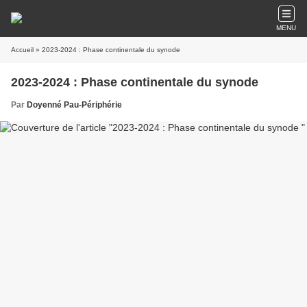
MENU
Accueil
» 2023-2024 : Phase continentale du synode
2023-2024 : Phase continentale du synode
Par
Doyenné Pau-Périphérie