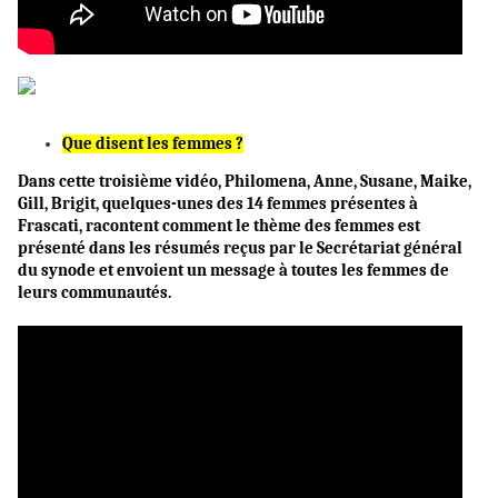
Que disent les femmes
?
Dans cette troisième vidéo, Philomena, Anne, Susane, Maike,
Gill, Brigit, quelques-unes des 14 femmes présentes à
Frascati, racontent comment le thème des femmes est
présenté dans les résumés reçus par le Secrétariat général
du synode et envoient un message à toutes les femmes de
leurs communautés.