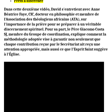
Prêts à discerner
Dans cette deuxième vidéo, David s'entretient avec Anne
Béatrice Faye, CIC, docteur en philosophie et membre de
l'Association des théologiens africains (ATA), sur
l'importance de la prière pour se préparer à un véritable
discernement spirituel. Pour sa part, le Père Giacomo Costa
SJ, membre du Groupe de coordination, explique comment la
méthodologie adoptée vise à garantir non seulement que
chaque contribution reçue par le Secrétariat ait reçu une
attention appropriée, mais aussi ce que l'Esprit Saint suggère
à l'Église.