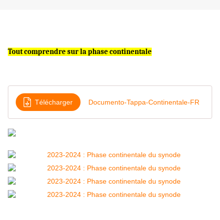
Tout comprendre sur la phase continentale
Télécharger
Documento-Tappa-Continentale-FR