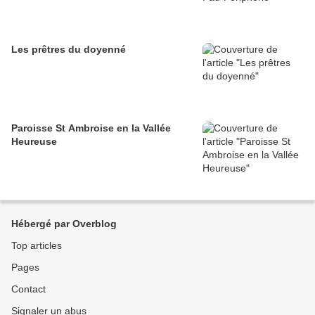
Les prêtres du doyenné
Paroisse St Ambroise en la Vallée
Heureuse
Hébergé par Overblog
Top articles
Pages
Contact
Signaler un abus