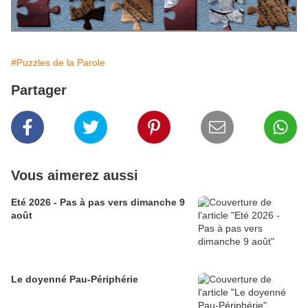
#Puzzles de la Parole
Partager
Vous aimerez aussi
Eté 2026 - Pas à pas vers dimanche 9
août
Le doyenné Pau-Périphérie