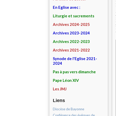
En Eglise avec :
Liturgie et sacrements
Archives 2024-2025
Archives 2023-2024
Archives 2022-2023
Archives 2021-2022
Synode de l'Eglise 2021-
2024
Pas à pas vers dimanche
Pape Léon XIV
Les JMJ
Liens
Diocèse de Bayonne
Conférence des évêques de