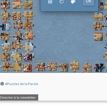
#Puzzles de la Parole
S'inscrire à la newsletter