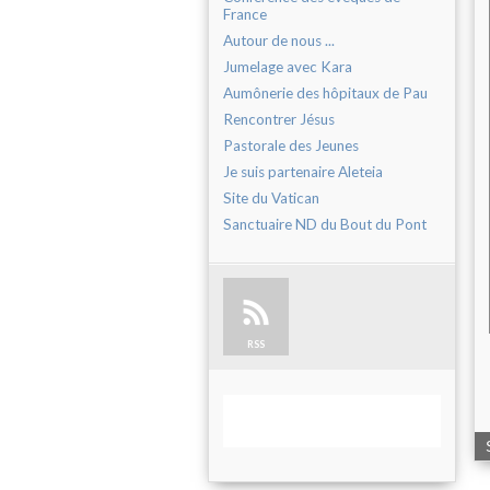
France
Autour de nous ...
Jumelage avec Kara
Aumônerie des hôpitaux de Pau
Rencontrer Jésus
Pastorale des Jeunes
Je suis partenaire Aleteia
Site du Vatican
Sanctuaire ND du Bout du Pont
RSS