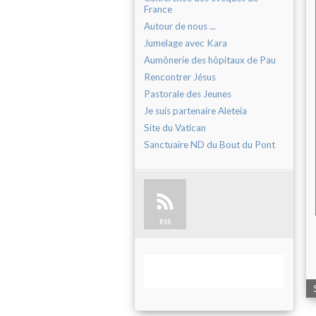
France
Autour de nous ...
Jumelage avec Kara
Aumônerie des hôpitaux de Pau
Rencontrer Jésus
Pastorale des Jeunes
Je suis partenaire Aleteia
Site du Vatican
Sanctuaire ND du Bout du Pont
RSS