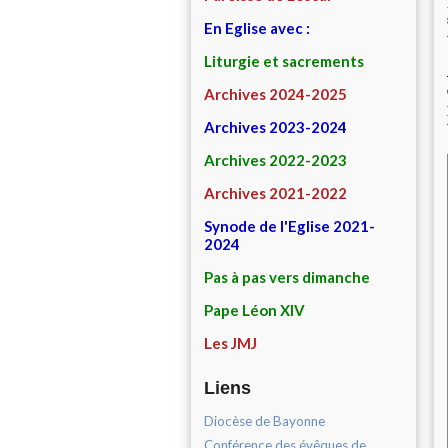
En Eglise avec :
Liturgie et sacrements
Archives 2024-2025
Archives 2023-2024
Archives 2022-2023
Archives 2021-2022
Synode de l'Eglise 2021-
2024
Pas à pas vers dimanche
Pape Léon XIV
Les JMJ
Liens
Diocèse de Bayonne
Conférence des évêques de