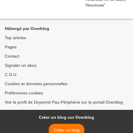
Hébergé par Overblog
Top articles
Pages
Contact
Signaler un abus
C.G.U.
Cookies et données personnelles
Préférences cookies
Voir le profil de Doyenné Pau-Périphérie sur le portail Overblog
Créer un blog sur Overblog
Créer un blog