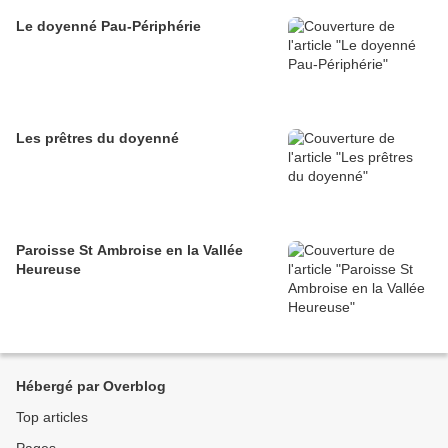
Le doyenné Pau-Périphérie
Les prêtres du doyenné
Paroisse St Ambroise en la Vallée
Heureuse
Hébergé par Overblog
Top articles