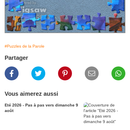
#Puzzles de la Parole
Partager
Vous aimerez aussi
Eté 2026 - Pas à pas vers dimanche 9
août