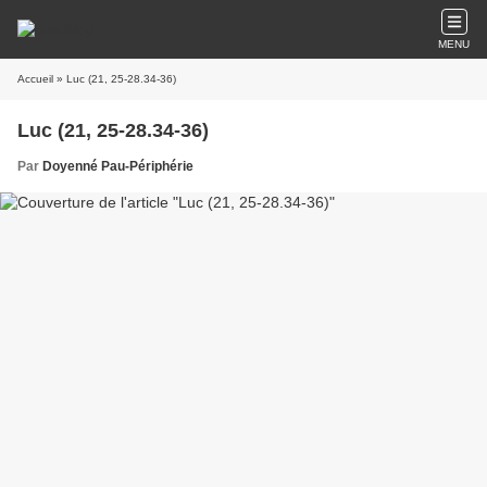
MENU
Accueil
» Luc (21, 25-28.34-36)
Luc (21, 25-28.34-36)
Par
Doyenné Pau-Périphérie