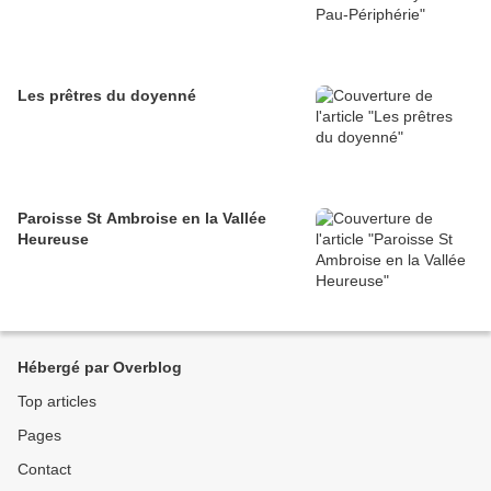
Les prêtres du doyenné
Paroisse St Ambroise en la Vallée
Heureuse
Hébergé par Overblog
Top articles
Pages
Contact