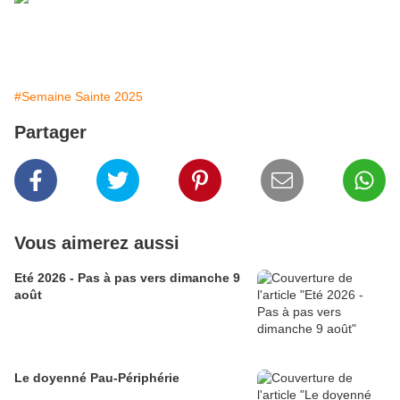
#Semaine Sainte 2025
Partager
Vous aimerez aussi
Eté 2026 - Pas à pas vers dimanche 9
août
Le doyenné Pau-Périphérie