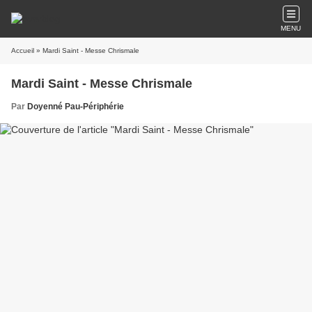
MENU
Accueil
» Mardi Saint - Messe Chrismale
Mardi Saint - Messe Chrismale
Par
Doyenné Pau-Périphérie