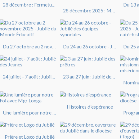
28 décembre : Fermeture du Jubilé dans le diocèse
28 décembre 2025 : Messe de clôture du Jubilé dans le diocèse de Kara
Du 27 octobre au 2 novembre 2025 - Jubilé du Monde Éducatif
Du 24 au 26 octobre - Jubilé des équipes synodales
24 juillet - 7 août : Jubilé des Jeunes
23 au 27 juin : Jubilé des prêtres
Histoires d'espérance
Une lumière pour notre Foi avec Mgr Longa
Prière et Logo du Jubilé