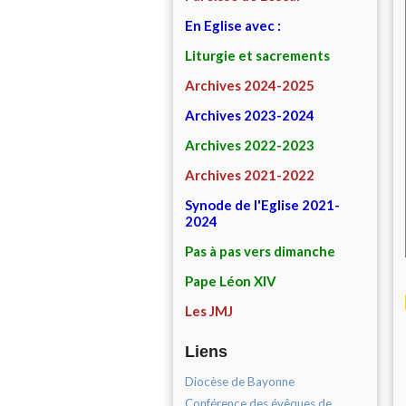
En Eglise avec :
Liturgie et sacrements
Archives 2024-2025
Archives 2023-2024
Archives 2022-2023
Archives 2021-2022
Synode de l'Eglise 2021-
2024
Pas à pas vers dimanche
Pape Léon XIV
Les JMJ
Liens
Diocèse de Bayonne
Conférence des évêques de