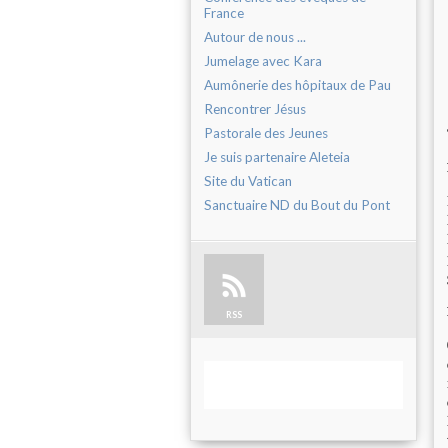
France
Autour de nous ...
Jumelage avec Kara
Aumônerie des hôpitaux de Pau
Rencontrer Jésus
Pastorale des Jeunes
Je suis partenaire Aleteia
Site du Vatican
Sanctuaire ND du Bout du Pont
RSS