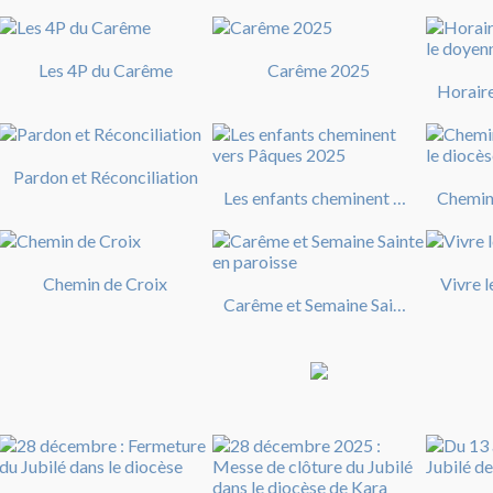
Les 4P du Carême
Carême 2025
Pardon et Réconciliation
Les enfants cheminent vers Pâques 2025
Chemin de Croix
Vivre 
Carême et Semaine Sainte en paroisse