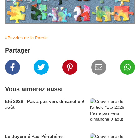
#Puzzles de la Parole
Partager
Vous aimerez aussi
Eté 2026 - Pas à pas vers dimanche 9
août
Le doyenné Pau-Périphérie