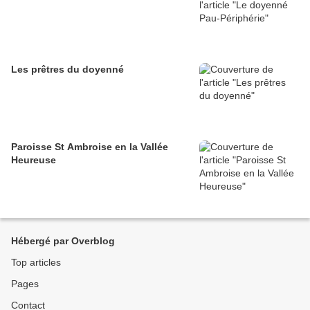
Les prêtres du doyenné
Paroisse St Ambroise en la Vallée
Heureuse
Hébergé par Overblog
Top articles
Pages
Contact