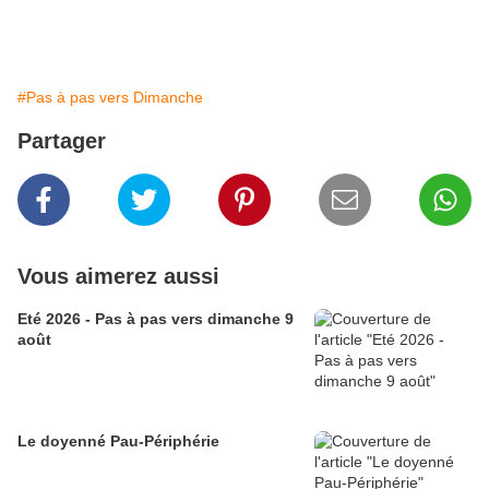
#Pas à pas vers Dimanche
Partager
Vous aimerez aussi
Eté 2026 - Pas à pas vers dimanche 9
août
Le doyenné Pau-Périphérie