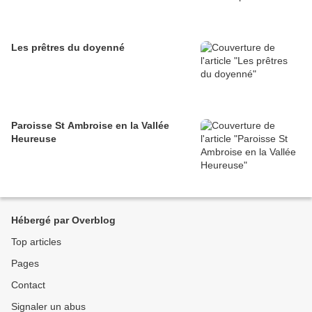
Les prêtres du doyenné
Paroisse St Ambroise en la Vallée
Heureuse
Hébergé par Overblog
Top articles
Pages
Contact
Signaler un abus