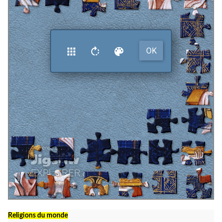
Religions du monde