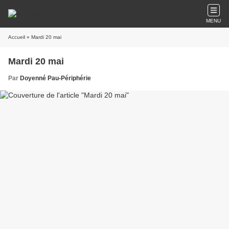
MENU
Accueil
» Mardi 20 mai
Mardi 20 mai
Par
Doyenné Pau-Périphérie