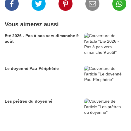
Vous aimerez aussi
Eté 2026 - Pas à pas vers dimanche 9
août
Le doyenné Pau-Périphérie
Les prêtres du doyenné