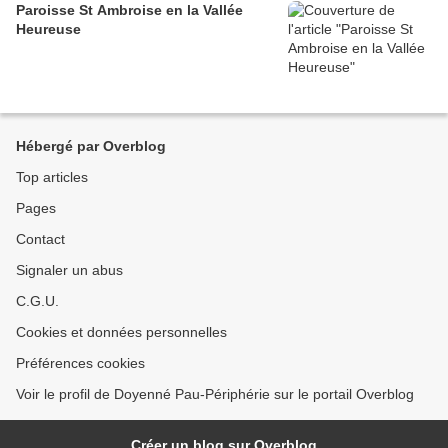
Paroisse St Ambroise en la Vallée
Heureuse
Hébergé par Overblog
Top articles
Pages
Contact
Signaler un abus
C.G.U.
Cookies et données personnelles
Préférences cookies
Voir le profil de Doyenné Pau-Périphérie sur le portail Overblog
Créer un blog sur Overblog