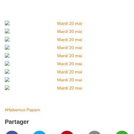
#Habemus Papam
Partager