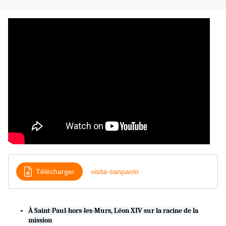
Télécharger
visita-sanpaolo
À Saint-Paul-hors-les-Murs, Léon XIV sur la racine de la
mission