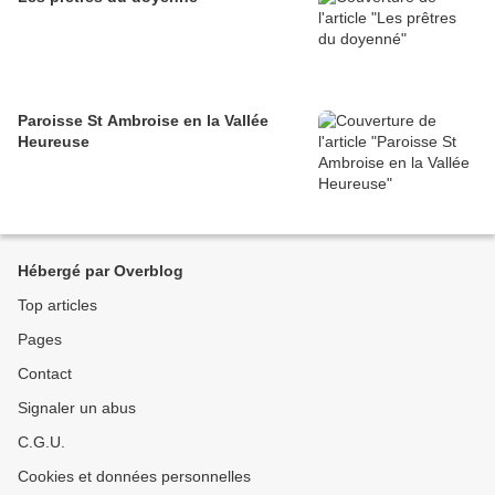
Paroisse St Ambroise en la Vallée
Heureuse
Hébergé par Overblog
Top articles
Pages
Contact
Signaler un abus
C.G.U.
Cookies et données personnelles