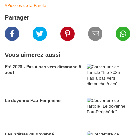
#Puzzles de la Parole
Partager
Vous aimerez aussi
Eté 2026 - Pas à pas vers dimanche 9
août
Le doyenné Pau-Périphérie
Les prêtres du doyenné