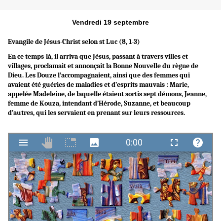
Vendredi 19 septembre
Evangile de Jésus-Christ selon st Luc (8, 1-3)
En ce temps-là, il arriva que Jésus, passant à travers villes et
villages, proclamait et annonçait la Bonne Nouvelle du règne de
Dieu. Les Douze l’accompagnaient, ainsi que des femmes qui
avaient été guéries de maladies et d’esprits mauvais : Marie,
appelée Madeleine, de laquelle étaient sortis sept démons, Jeanne,
femme de Kouza, intendant d’Hérode, Suzanne, et beaucoup
d’autres, qui les servaient en prenant sur leurs ressources.