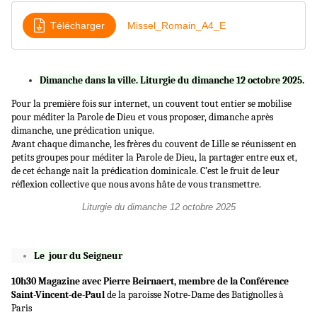
Télécharger
Missel_Romain_A4_E
Dimanche dans la ville. Liturgie du dimanche 12 octobre 2025.
Pour la première fois sur internet, un couvent tout entier se mobilise
pour méditer la Parole de Dieu et vous proposer, dimanche après
dimanche, une prédication unique.
Avant chaque dimanche, les frères du couvent de Lille se réunissent en
petits groupes pour méditer la Parole de Dieu, la partager entre eux et,
de cet échange naît la prédication dominicale. C’est le fruit de leur
réflexion collective que nous avons hâte de vous transmettre.
Liturgie du dimanche 12 octobre 2025
Le jour du Seigneur
10h30 Magazine avec Pierre Beirnaert, membre de la Conférence
Saint-Vincent-de-Paul
de la paroisse Notre-Dame des Batignolles à
Paris