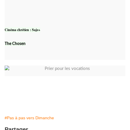
Cinéma chrétien : Saje+
The Chosen
#Pas à pas vers Dimanche
Partager