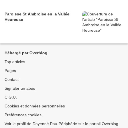
Paroisse St Ambroise en la Vallée
Heureuse
Hébergé par Overblog
Top articles
Pages
Contact
Signaler un abus
C.G.U.
Cookies et données personnelles
Préférences cookies
Voir le profil de Doyenné Pau-Périphérie sur le portail Overblog