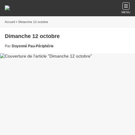
MENU
Accueil
» Dimanche 12 octobre
Dimanche 12 octobre
Par
Doyenné Pau-Périphérie