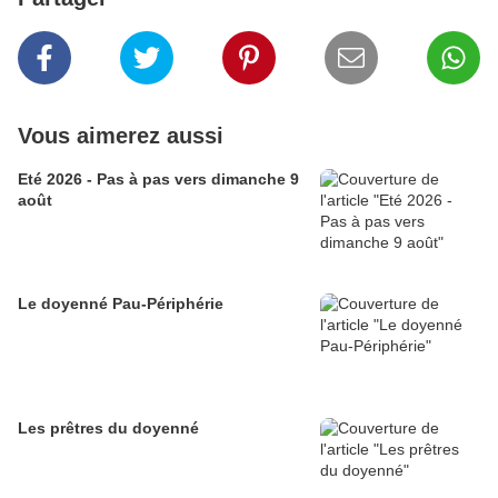
Vous aimerez aussi
Eté 2026 - Pas à pas vers dimanche 9
août
Le doyenné Pau-Périphérie
Les prêtres du doyenné