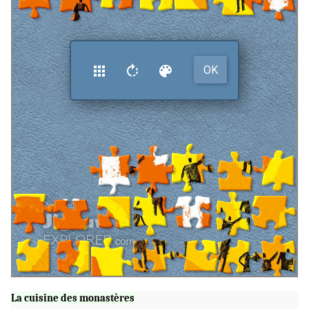
La cuisine des monastères