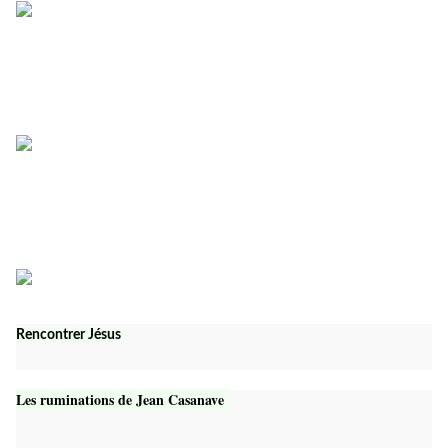
Rencontrer Jésus
Les ruminations de Jean Casanave