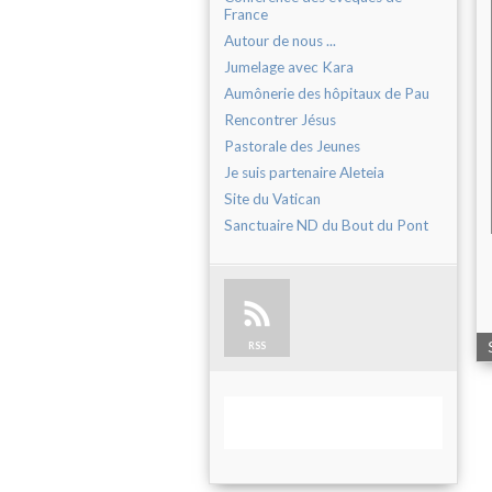
France
Autour de nous ...
Jumelage avec Kara
Aumônerie des hôpitaux de Pau
Rencontrer Jésus
Pastorale des Jeunes
Je suis partenaire Aleteia
Site du Vatican
Sanctuaire ND du Bout du Pont
RSS