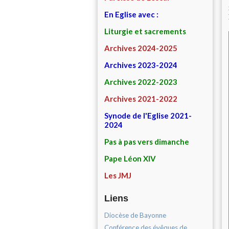
En Eglise avec :
Liturgie et sacrements
Archives 2024-2025
Archives 2023-2024
Archives 2022-2023
Archives 2021-2022
Synode de l'Eglise 2021-
2024
Pas à pas vers dimanche
Pape Léon XIV
Les JMJ
Liens
Diocèse de Bayonne
Conférence des évêques de