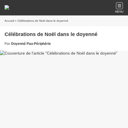
MENU
Accueil
» Célébrations de Noël dans le doyenné
Célébrations de Noël dans le doyenné
Par
Doyenné Pau-Périphérie