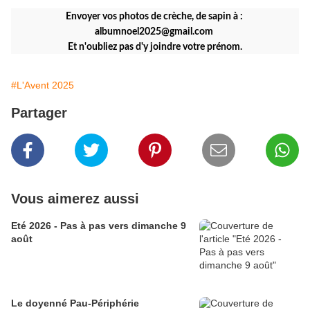
Envoyer vos photos de crèche, de sapin à :
albumnoel2025@gmail.com
Et n'oubliez pas d'y joindre votre prénom.
#L'Avent 2025
Partager
Vous aimerez aussi
Eté 2026 - Pas à pas vers dimanche 9
août
Le doyenné Pau-Périphérie