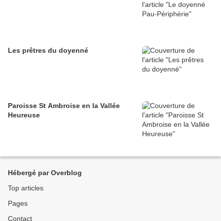
Les prêtres du doyenné
Paroisse St Ambroise en la Vallée
Heureuse
Hébergé par Overblog
Top articles
Pages
Contact