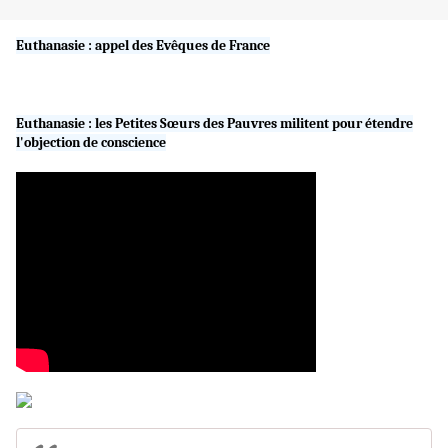
Euthanasie : appel des Evêques de France
Euthanasie : les Petites Sœurs des Pauvres militent pour étendre
l'objection de conscience