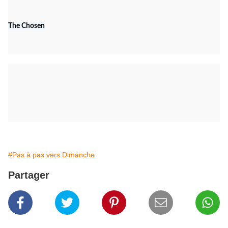
The Chosen
#Pas à pas vers Dimanche
Partager