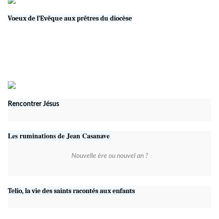
Voeux de l’Evêque aux prêtres du diocèse
Rencontrer Jésus
Les ruminations de Jean Casanave
Nouvelle ère ou nouvel an ?
Telio, la vie des saints racontés aux enfants