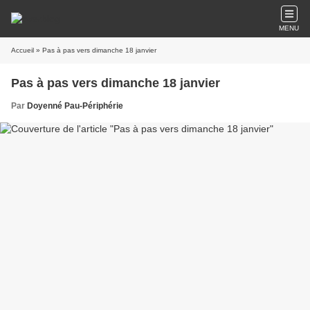
MENU
Accueil
» Pas à pas vers dimanche 18 janvier
Pas à pas vers dimanche 18 janvier
Par
Doyenné Pau-Périphérie