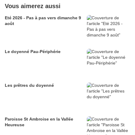
Vous aimerez aussi
Eté 2026 - Pas à pas vers dimanche 9
août
Le doyenné Pau-Périphérie
Les prêtres du doyenné
Paroisse St Ambroise en la Vallée
Heureuse