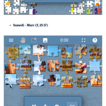
Samedi – Marc (2, 13-17)