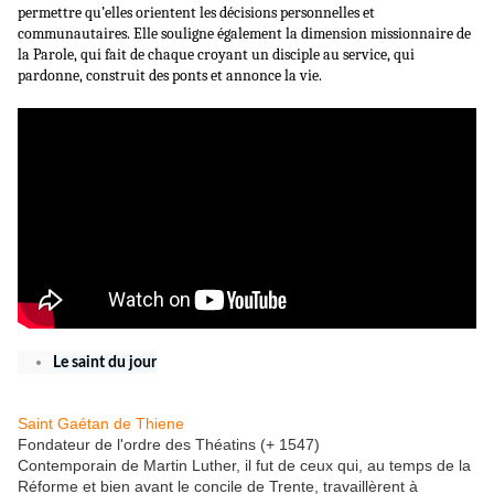
permettre qu’elles orientent les décisions personnelles et
communautaires. Elle souligne également la dimension missionnaire de
la Parole, qui fait de chaque croyant un disciple au service, qui
pardonne, construit des ponts et annonce la vie.
Le saint du jour
Saint Gaétan de Thiene
Fondateur de l'ordre des Théatins (+ 1547)
Contemporain de Martin Luther, il fut de ceux qui, au temps de la
Réforme et bien avant le concile de Trente, travaillèrent à