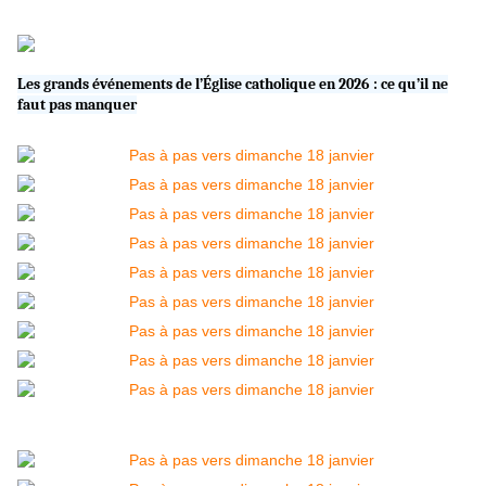
Les grands événements de l’Église catholique en 2026 : ce qu’il ne
faut pas manquer