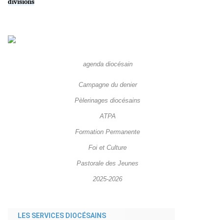
divisions
agenda diocésain
Campagne du denier
Pèlerinages diocésains
ATPA
Formation Permanente
Foi et Culture
Pastorale des Jeunes
2025-2026
LES SERVICES DIOCÉSAINS