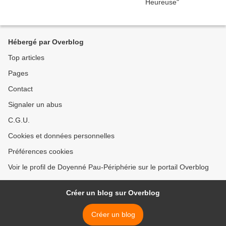
Hébergé par Overblog
Top articles
Pages
Contact
Signaler un abus
C.G.U.
Cookies et données personnelles
Préférences cookies
Voir le profil de Doyenné Pau-Périphérie sur le portail Overblog
Créer un blog sur Overblog
Créer un blog