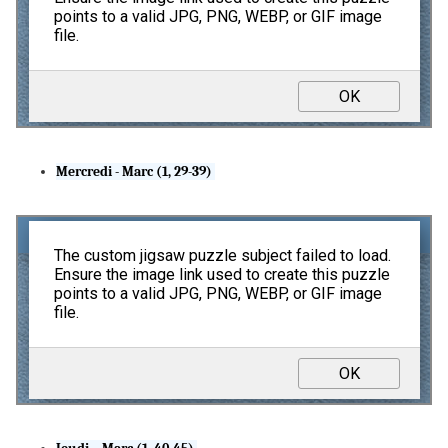
Mercredi - Marc (1, 29-39)