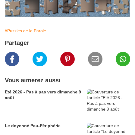
#Puzzles de la Parole
Partager
Vous aimerez aussi
Eté 2026 - Pas à pas vers dimanche 9
août
Le doyenné Pau-Périphérie