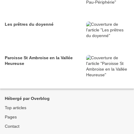
Les prêtres du doyenné
Paroisse St Ambroise en la Vallée
Heureuse
Hébergé par Overblog
Top articles
Pages
Contact