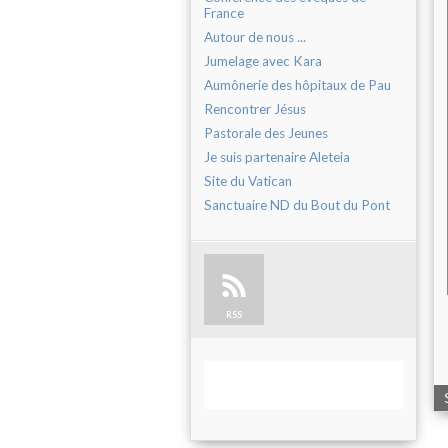
France
Autour de nous ...
Jumelage avec Kara
Aumônerie des hôpitaux de Pau
Rencontrer Jésus
Pastorale des Jeunes
Je suis partenaire Aleteia
Site du Vatican
Sanctuaire ND du Bout du Pont
RSS