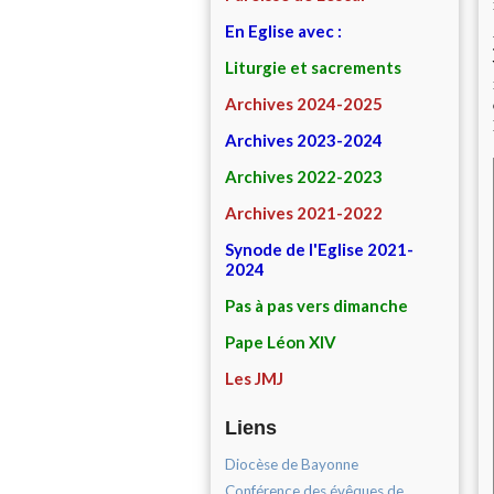
En Eglise avec :
Liturgie et sacrements
Archives 2024-2025
Archives 2023-2024
Archives 2022-2023
Archives 2021-2022
Synode de l'Eglise 2021-
2024
Pas à pas vers dimanche
Pape Léon XIV
Les JMJ
Liens
Diocèse de Bayonne
Conférence des évêques de