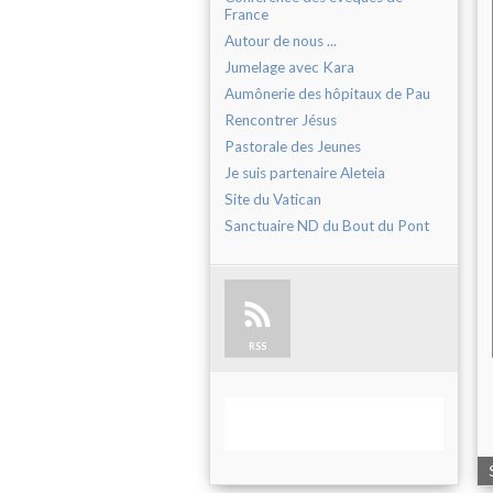
France
Autour de nous ...
Jumelage avec Kara
Aumônerie des hôpitaux de Pau
Rencontrer Jésus
Pastorale des Jeunes
Je suis partenaire Aleteia
Site du Vatican
Sanctuaire ND du Bout du Pont
RSS