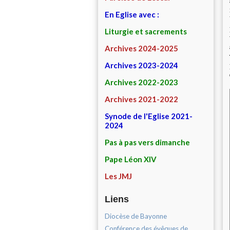
En Eglise avec :
Liturgie et sacrements
Archives 2024-2025
Archives 2023-2024
Archives 2022-2023
Archives 2021-2022
Synode de l'Eglise 2021-
2024
Pas à pas vers dimanche
Pape Léon XIV
Les JMJ
Liens
Diocèse de Bayonne
Conférence des évêques de