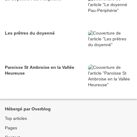
Les prêtres du doyenné
Paroisse St Ambroise en la Vallée
Heureuse
Hébergé par Overblog
Top articles
Pages