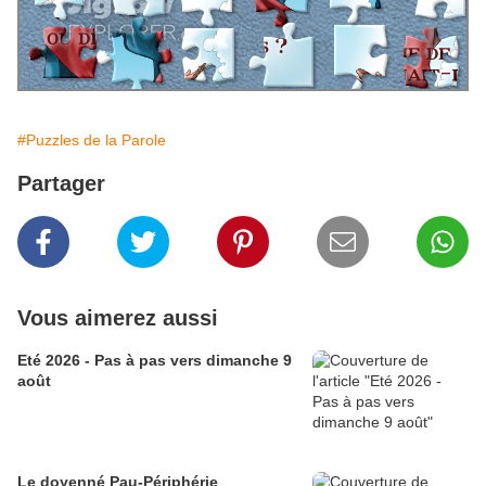
#Puzzles de la Parole
Partager
Vous aimerez aussi
Eté 2026 - Pas à pas vers dimanche 9
août
Le doyenné Pau-Périphérie