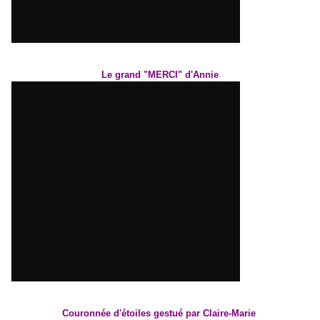
Le grand "MERCI" d'Annie
Couronnée d'étoiles gestué par Claire-Marie