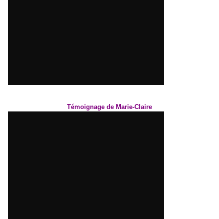
Témoignage de Marie-Claire