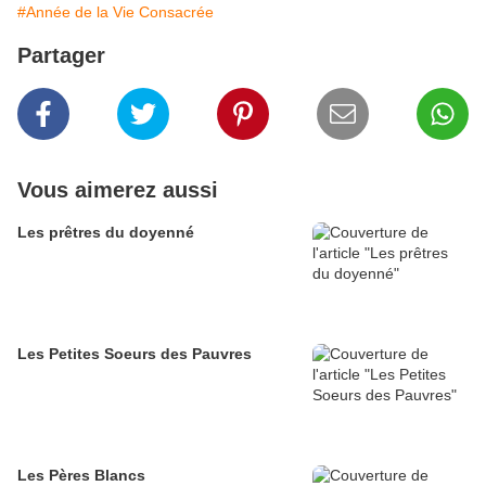
#Année de la Vie Consacrée
Partager
Vous aimerez aussi
Les prêtres du doyenné
Les Petites Soeurs des Pauvres
Les Pères Blancs