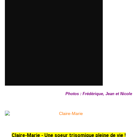
azerty
Photos : Frédérique, Jean et Nicole
Claire-Marie - Une soeur trisomique pleine de vie !