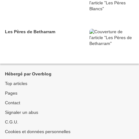
Les Pères de Betharram
Hébergé par Overblog
Top articles
Pages
Contact
Signaler un abus
C.G.U.
Cookies et données personnelles