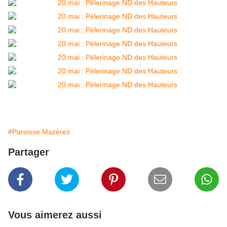
#Paroisse Mazères
Partager
Vous aimerez aussi