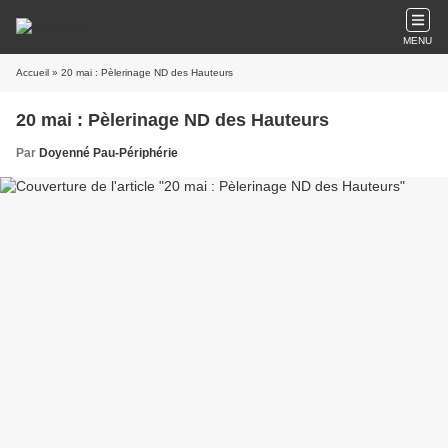
MENU
Accueil
» 20 mai : Pèlerinage ND des Hauteurs
20 mai : Pèlerinage ND des Hauteurs
Par
Doyenné Pau-Périphérie