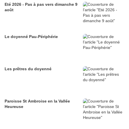
Eté 2026 - Pas à pas vers dimanche 9
août
Le doyenné Pau-Périphérie
Les prêtres du doyenné
Paroisse St Ambroise en la Vallée
Heureuse