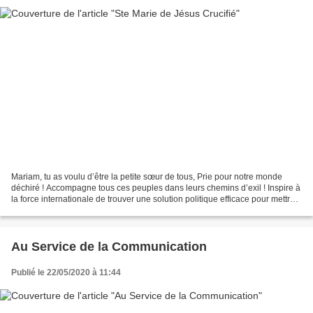
Mariam, tu as voulu d’être la petite sœur de tous, Prie pour notre monde
déchiré ! Accompagne tous ces peuples dans leurs chemins d’exil ! Inspire à
la force internationale de trouver une solution politique efficace pour mettre
fin la spirale de la violence...
Au Service de la Communication
Publié le 22/05/2020 à 11:44