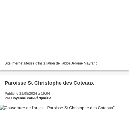
Site internet Messe d'Installation de l'abbé Jérôme Mayrand
Paroisse St Christophe des Coteaux
Publié le 21/05/2024 à 19:04
Par
Doyenné Pau-Périphérie