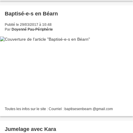
Baptisé-e-s en Béarn
Publié le 29/03/2017 à 10:48
Par
Doyenné Pau-Périphérie
Toutes les infos sur le site : Courriel : baptisesenbearn @gmail.com
Jumelage avec Kara