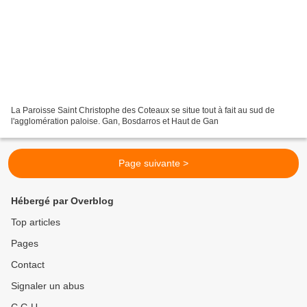
La Paroisse Saint Christophe des Coteaux se situe tout à fait au sud de
l'agglomération paloise. Gan, Bosdarros et Haut de Gan
Page suivante >
Hébergé par Overblog
Top articles
Pages
Contact
Signaler un abus