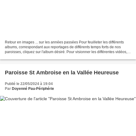
Retour en images ... sur les années passées Pour feuilleter les différents
albums, correspondant aux reportages de différents temps forts de nos
paroisses, cliquez sur l'album désiré. Pour visionner les différentes vidéos,
correspondant aux reportages...
Paroisse St Ambroise en la Vallée Heureuse
Publié le 22/05/2024 à 19:04
Par
Doyenné Pau-Périphérie