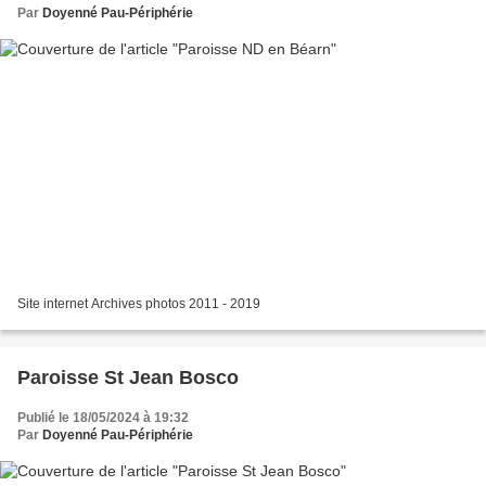
Par
Doyenné Pau-Périphérie
Site internet Archives photos 2011 - 2019
Paroisse St Jean Bosco
Publié le 18/05/2024 à 19:32
Par
Doyenné Pau-Périphérie