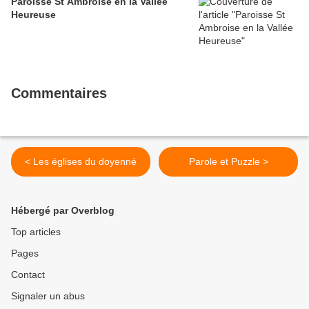
Paroisse St Ambroise en la Vallée
Heureuse
Commentaires
< Les églises du doyenné
Parole et Puzzle >
Hébergé par Overblog
Top articles
Pages
Contact
Signaler un abus