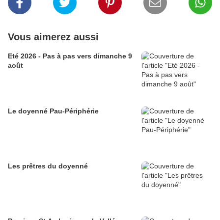
Vous aimerez aussi
Eté 2026 - Pas à pas vers dimanche 9
août
Le doyenné Pau-Périphérie
Les prêtres du doyenné