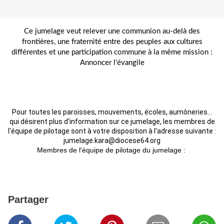
Ce jumelage veut relever une communion au-delà des
frontières, une fraternité entre des peuples aux cultures
différentes et une participation commune à la même mission :
Annoncer l'évangile
Pour toutes les paroisses, mouvements, écoles, aumôneries...
qui désirent plus d'information sur ce jumelage, les membres de
l'équipe de pilotage sont à votre disposition à l'adresse suivante :
jumelage.kara@diocese64.org
Membres de l'équipe de pilotage du jumelage :
Partager