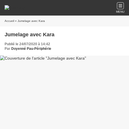
MENU
Accueil
» Jumelage avec Kara
Jumelage avec Kara
Publié le 24/07/2020 à 14:42
Par
Doyenné Pau-Périphérie