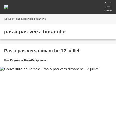
MENU
Accueil
» pas a pas vers dimanche
pas a pas vers dimanche
Pas à pas vers dimanche 12 juillet
Par
Doyenné Pau-Périphérie