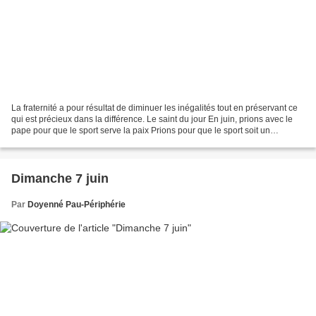
La fraternité a pour résultat de diminuer les inégalités tout en préservant ce
qui est précieux dans la différence. Le saint du jour En juin, prions avec le
pape pour que le sport serve la paix Prions pour que le sport soit un
instrument de paix,...
Dimanche 7 juin
Par
Doyenné Pau-Périphérie