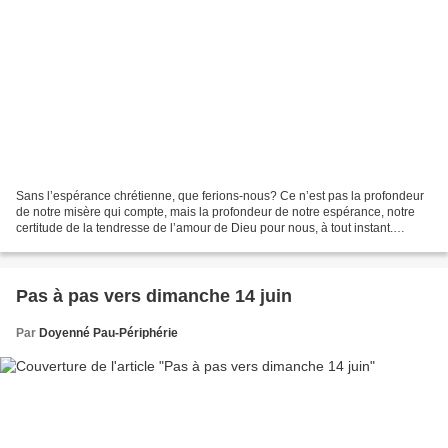
Sans l’espérance chrétienne, que ferions-nous? Ce n’est pas la profondeur
de notre misère qui compte, mais la profondeur de notre espérance, notre
certitude de la tendresse de l’amour de Dieu pour nous, à tout instant.
Horaire des messes du 14 juin dans...
Pas à pas vers dimanche 14 juin
Par
Doyenné Pau-Périphérie