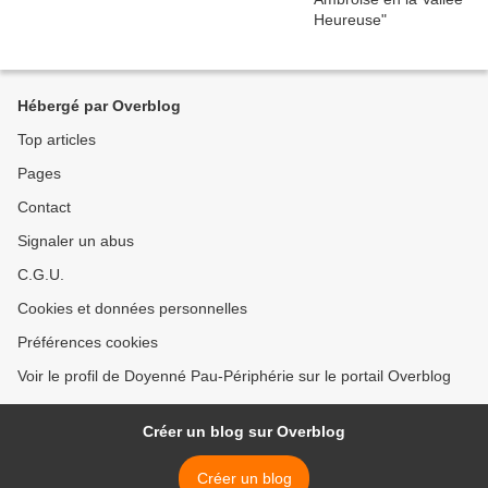
Hébergé par Overblog
Top articles
Pages
Contact
Signaler un abus
C.G.U.
Cookies et données personnelles
Préférences cookies
Voir le profil de Doyenné Pau-Périphérie sur le portail Overblog
Créer un blog sur Overblog
Créer un blog