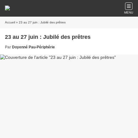
MENU
Accueil
» 23 au 27 juin : Jubilé des prêtres
23 au 27 juin : Jubilé des prêtres
Par
Doyenné Pau-Périphérie