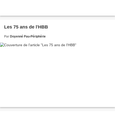
Les 75 ans de l'HBB
Par
Doyenné Pau-Périphérie