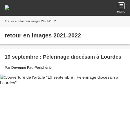
MENU
Accueil
» retour en images 2021-2022
retour en images 2021-2022
19 septembre : Pèlerinage diocésain à Lourdes
Par
Doyenné Pau-Périphérie