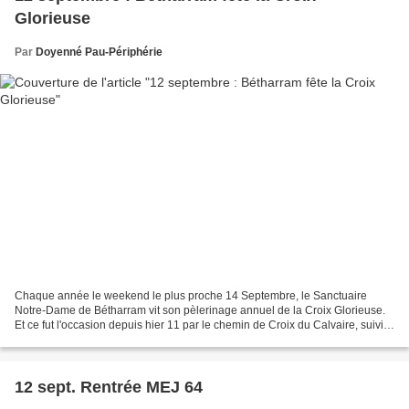
Glorieuse
Par
Doyenné Pau-Périphérie
Chaque année le weekend le plus proche 14 Septembre, le Sanctuaire
Notre-Dame de Bétharram vit son pèlerinage annuel de la Croix Glorieuse.
Et ce fut l'occasion depuis hier 11 par le chemin de Croix du Calvaire, suivi
de la Célébration Eucharistique à...
12 sept. Rentrée MEJ 64