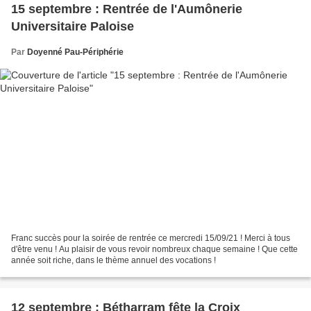
15 septembre : Rentrée de l'Aumônerie
Universitaire Paloise
Par
Doyenné Pau-Périphérie
Franc succès pour la soirée de rentrée ce mercredi 15/09/21 ! Merci à tous
d'être venu ! Au plaisir de vous revoir nombreux chaque semaine ! Que cette
année soit riche, dans le thème annuel des vocations !
12 septembre : Bétharram fête la Croix