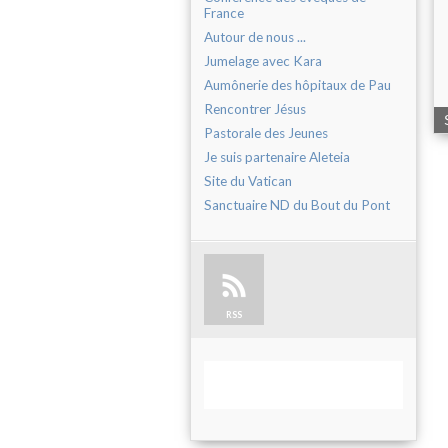
France
Autour de nous ...
Jumelage avec Kara
Aumônerie des hôpitaux de Pau
Rencontrer Jésus
Pastorale des Jeunes
Je suis partenaire Aleteia
Site du Vatican
Sanctuaire ND du Bout du Pont
RSS