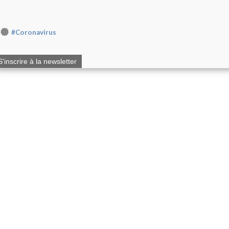
#Coronavirus
S'inscrire à la newsletter