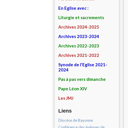
En Eglise avec :
Liturgie et sacrements
Archives 2024-2025
Archives 2023-2024
Archives 2022-2023
Archives 2021-2022
Synode de l'Eglise 2021-
2024
Pas à pas vers dimanche
Pape Léon XIV
Les JMJ
Liens
Diocèse de Bayonne
Conférence des évêques de