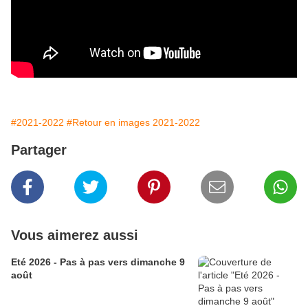
#2021-2022
#Retour en images 2021-2022
Partager
Vous aimerez aussi
Eté 2026 - Pas à pas vers dimanche 9
août