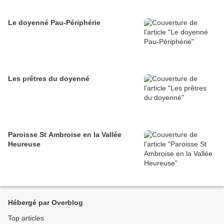
Le doyenné Pau-Périphérie
Les prêtres du doyenné
Paroisse St Ambroise en la Vallée
Heureuse
Hébergé par Overblog
Top articles