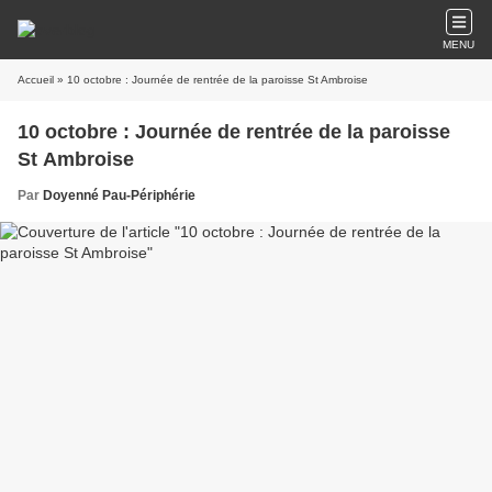
MENU
Accueil
» 10 octobre : Journée de rentrée de la paroisse St Ambroise
10 octobre : Journée de rentrée de la paroisse
St Ambroise
Par
Doyenné Pau-Périphérie