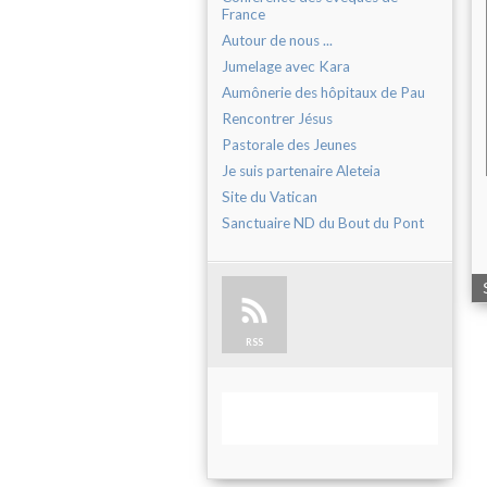
France
Autour de nous ...
Jumelage avec Kara
Aumônerie des hôpitaux de Pau
Rencontrer Jésus
Pastorale des Jeunes
Je suis partenaire Aleteia
Site du Vatican
Sanctuaire ND du Bout du Pont
RSS