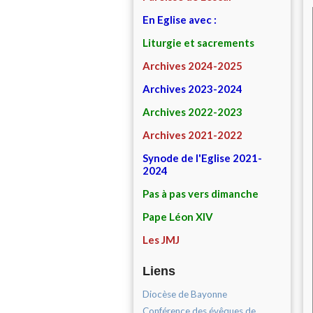
En Eglise avec :
Liturgie et sacrements
Archives 2024-2025
Archives 2023-2024
Archives 2022-2023
Archives 2021-2022
Synode de l'Eglise 2021-
2024
Pas à pas vers dimanche
Pape Léon XIV
Les JMJ
Liens
Diocèse de Bayonne
Conférence des évêques de