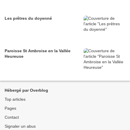
Les prêtres du doyenné
Paroisse St Ambroise en la Vallée
Heureuse
Hébergé par Overblog
Top articles
Pages
Contact
Signaler un abus