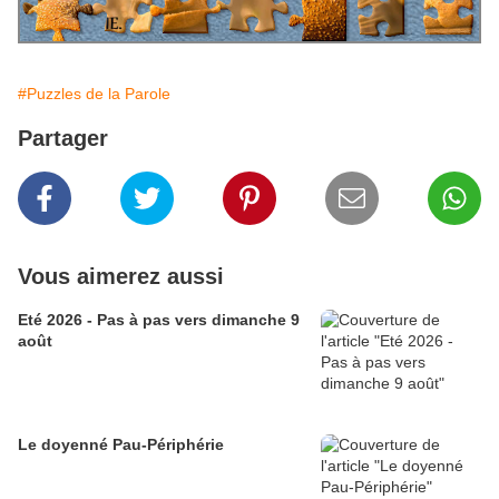
#Puzzles de la Parole
Partager
Vous aimerez aussi
Eté 2026 - Pas à pas vers dimanche 9
août
Le doyenné Pau-Périphérie