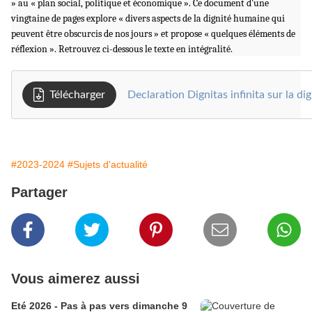
» au « plan social, politique et économique ». Ce document d'une
vingtaine de pages explore « divers aspects de la dignité humaine qui
peuvent être obscurcis de nos jours » et propose « quelques éléments de
réflexion ». Retrouvez ci-dessous le texte en intégralité.
Télécharger
Declaration Dignitas infinita sur la d
#2023-2024
#Sujets d'actualité
Partager
Vous aimerez aussi
Eté 2026 - Pas à pas vers dimanche 9