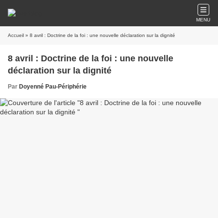
MENU
Accueil
» 8 avril : Doctrine de la foi : une nouvelle déclaration sur la dignité
8 avril : Doctrine de la foi : une nouvelle
déclaration sur la dignité
Par
Doyenné Pau-Périphérie