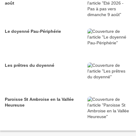
août
Le doyenné Pau-Périphérie
Les prêtres du doyenné
Paroisse St Ambroise en la Vallée
Heureuse