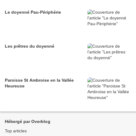
Le doyenné Pau-Périphérie
Les prêtres du doyenné
Paroisse St Ambroise en la Vallée
Heureuse
Hébergé par Overblog
Top articles