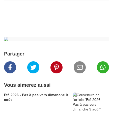
Partager
Vous aimerez aussi
Eté 2026 - Pas à pas vers dimanche 9
août