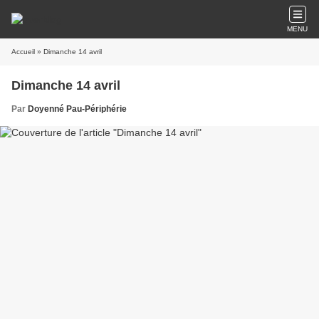
MENU
Accueil
» Dimanche 14 avril
Dimanche 14 avril
Par
Doyenné Pau-Périphérie