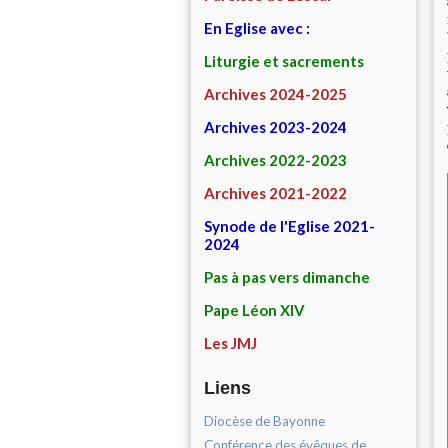
En Eglise avec :
Liturgie et sacrements
Archives 2024-2025
Archives 2023-2024
Archives 2022-2023
Archives 2021-2022
Synode de l'Eglise 2021-
2024
Pas à pas vers dimanche
Pape Léon XIV
Les JMJ
Liens
Diocèse de Bayonne
Conférence des évêques de