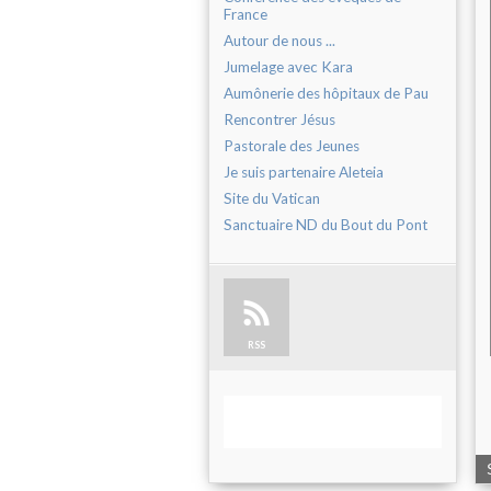
France
Autour de nous ...
Jumelage avec Kara
Aumônerie des hôpitaux de Pau
Rencontrer Jésus
Pastorale des Jeunes
Je suis partenaire Aleteia
Site du Vatican
Sanctuaire ND du Bout du Pont
RSS