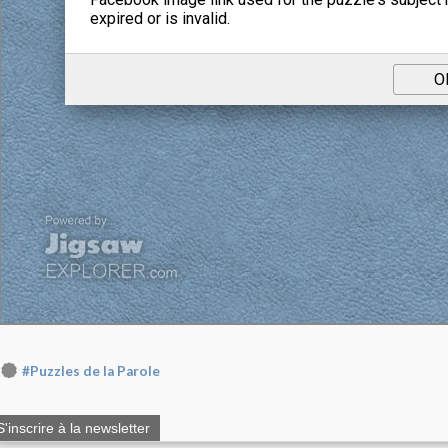
#Puzzles de la Parole
S'inscrire à la newsletter