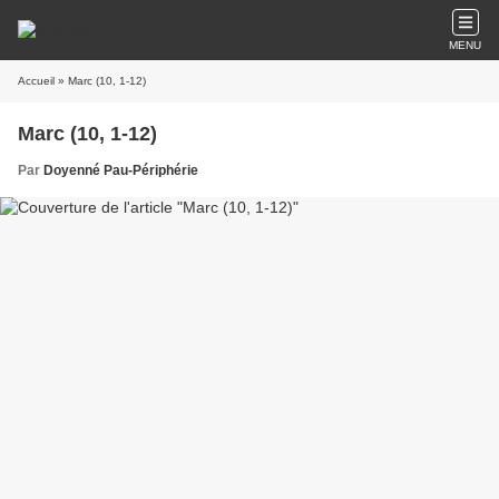
MENU
Accueil
» Marc (10, 1-12)
Marc (10, 1-12)
Par
Doyenné Pau-Périphérie