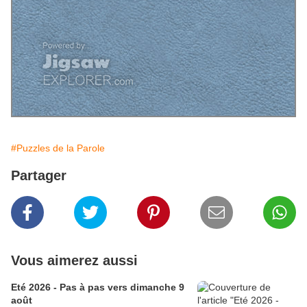
#Puzzles de la Parole
Partager
Vous aimerez aussi
Eté 2026 - Pas à pas vers dimanche 9
août