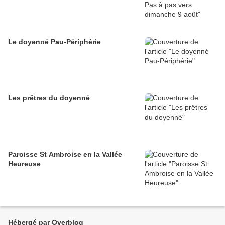
Le doyenné Pau-Périphérie
Les prêtres du doyenné
Paroisse St Ambroise en la Vallée
Heureuse
Hébergé par Overblog