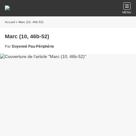
MENU
Accueil
» Marc (10, 46b-52)
Marc (10, 46b-52)
Par
Doyenné Pau-Périphérie