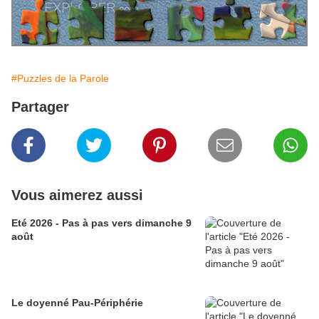
#Puzzles de la Parole
Partager
Vous aimerez aussi
Eté 2026 - Pas à pas vers dimanche 9
août
Le doyenné Pau-Périphérie