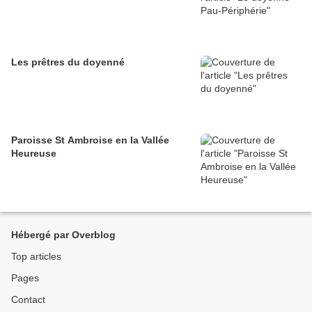
Les prêtres du doyenné
Paroisse St Ambroise en la Vallée
Heureuse
Hébergé par Overblog
Top articles
Pages
Contact