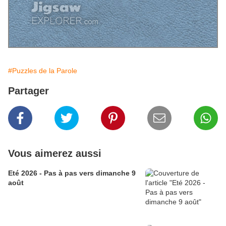
#Puzzles de la Parole
Partager
Vous aimerez aussi
Eté 2026 - Pas à pas vers dimanche 9
août