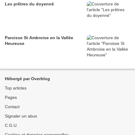
Les prêtres du doyenné
Paroisse St Ambroise en la Vallée
Heureuse
Hébergé par Overblog
Top articles
Pages
Contact
Signaler un abus
C.G.U.
Cookies et données personnelles