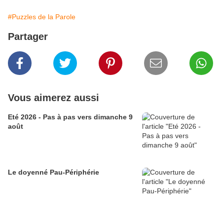
#Puzzles de la Parole
Partager
Vous aimerez aussi
Eté 2026 - Pas à pas vers dimanche 9
août
Le doyenné Pau-Périphérie