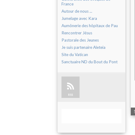
France
Autour de nous ...
Jumelage avec Kara
Aumônerie des hôpitaux de Pau
Rencontrer Jésus
Pastorale des Jeunes
Je suis partenaire Aleteia
Site du Vatican
Sanctuaire ND du Bout du Pont
RSS