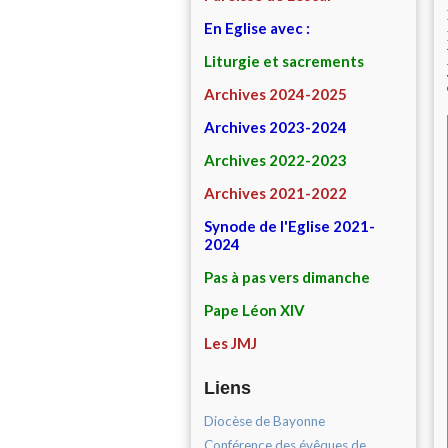
En Eglise avec :
Liturgie et sacrements
Archives 2024-2025
Archives 2023-2024
Archives 2022-2023
Archives 2021-2022
Synode de l'Eglise 2021-
2024
Pas à pas vers dimanche
Pape Léon XIV
Les JMJ
Liens
Diocèse de Bayonne
Conférence des évêques de