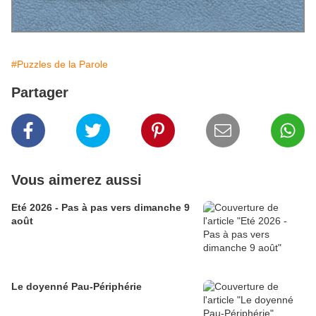
#Puzzles de la Parole
Partager
Vous aimerez aussi
Eté 2026 - Pas à pas vers dimanche 9
août
Le doyenné Pau-Périphérie