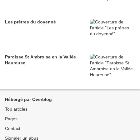
Les prêtres du doyenné
Paroisse St Ambroise en la Vallée
Heureuse
Hébergé par Overblog
Top articles
Pages
Contact
Signaler un abus