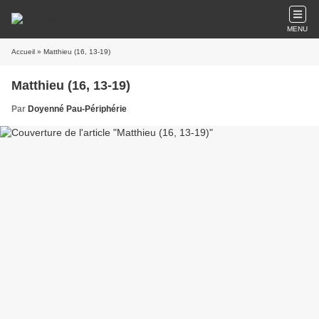
MENU
Accueil
» Matthieu (16, 13-19)
Matthieu (16, 13-19)
Par
Doyenné Pau-Périphérie