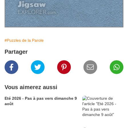
#Puzzles de la Parole
Partager
Vous aimerez aussi
Eté 2026 - Pas à pas vers dimanche 9
août