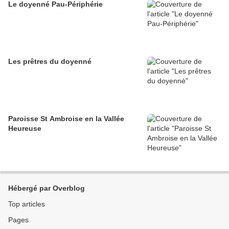
Le doyenné Pau-Périphérie
Les prêtres du doyenné
Paroisse St Ambroise en la Vallée
Heureuse
Hébergé par Overblog
Top articles
Pages