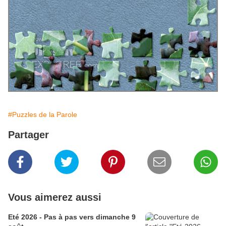
#Puzzles de la Parole
Partager
Vous aimerez aussi
Eté 2026 - Pas à pas vers dimanche 9